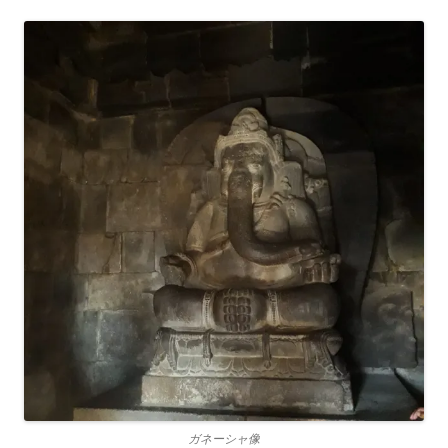
ガネーシャ像