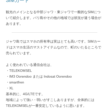
SIMカード
観光のメインとなる中部ジャワ・東ジャワで一般的なSIMにつ
いて紹介します。バリ島やその他の地域では状況が違う場合が
あります。
ジャワ島ではスマホの所有率は実はとても高いです。SIMカー
ドはスマホ生活のマストアイテムなので、町のいたるところで
売られています。
よく使われている通信会社は、
・TELEKOMSEL
・IM3 Oorendoo または Indosat Oorendoo
・smartfren
・XL
基本的に、4G/LTEです。
地域によって強い・弱いがすこしありますが、全体的には
TELEKOMSELが一番安定しているように思います。