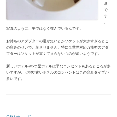
形
で
す
。
写真のように、平ではなく窪んでいるんです。
お持ちのアダプターの足が短いとかソケットが大きすぎるとこ
の窪みのせいで、刺さりません。特に全世界対応万能型のアダ
プターはソケットが重くて入らないものが多いようです。
新しいホテルや5つ星ホテルは平なコンセントもあるところが多
いですが、安宿や古いホテルのコンセントはこの窪みタイプが
多いです。