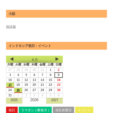
小話
旅談義
インドネシア祝日・イベント
８月
月曜
火曜
水曜
木曜
金曜
土曜
日曜
27
28
29
30
31
1
2
3
4
5
6
7
8
9
10
11
12
13
14
15
16
18
19
20
21
22
23
17
24
26
27
28
29
30
25
31
1
2
3
4
5
6
2026
2025
2027
祝日
ラマダン ( 断食月 )
当社休業日
イベント