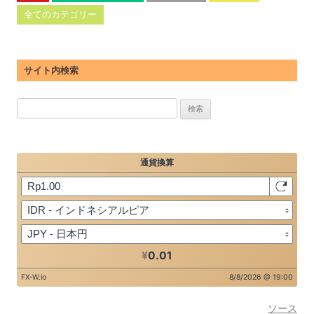
全てのカテゴリー
サイト内検索
検
索:
ソース