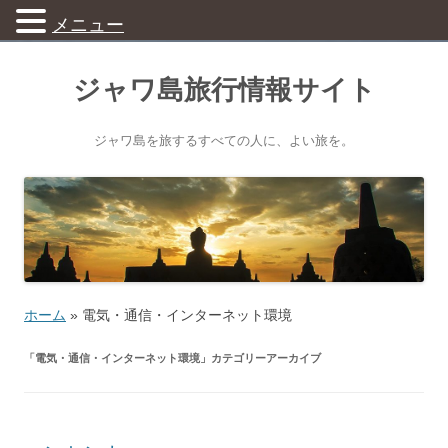
メニュー
ジャワ島旅行情報サイト
ジャワ島を旅するすべての人に、よい旅を。
ホーム
»
電気・通信・インターネット環境
「
電気・通信・インターネット環境
」カテゴリーアーカイブ