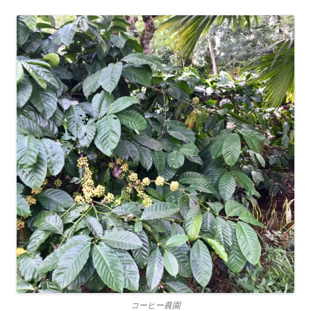
コーヒー農園