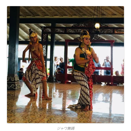
ジャワ舞踊