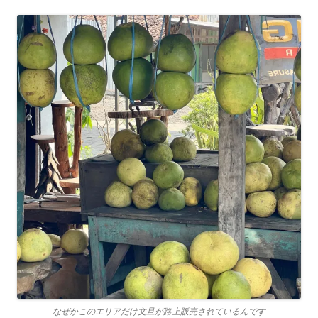
なぜかこのエリアだけ文旦が路上販売されているんです