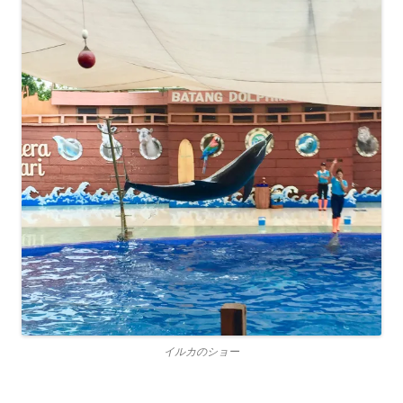
イルカのショー