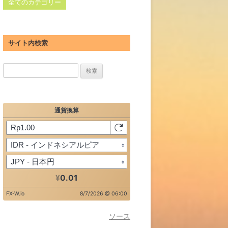
全てのカテゴリー
サイト内検索
検
索:
ソース