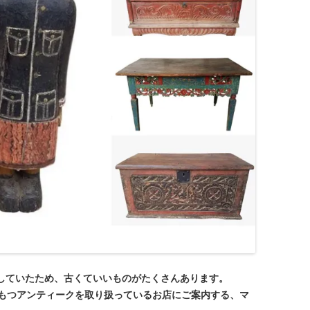
暮らしていたため、古くていいものがたくさんあります。
もつアンティークを取り扱っているお店にご案内する、マ