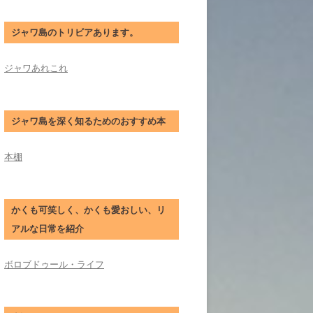
ジャワ島のトリビアあります。
ジャワあれこれ
ジャワ島を深く知るためのおすすめ本
本棚
かくも可笑しく、かくも愛おしい、リ
アルな日常を紹介
ボロブドゥール・ライフ