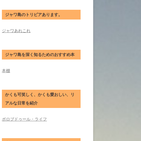
ジャワ島のトリビアあります。
ジャワあれこれ
ジャワ島を深く知るためのおすすめ本
本棚
かくも可笑しく、かくも愛おしい、リ
アルな日常を紹介
ボロブドゥール・ライフ