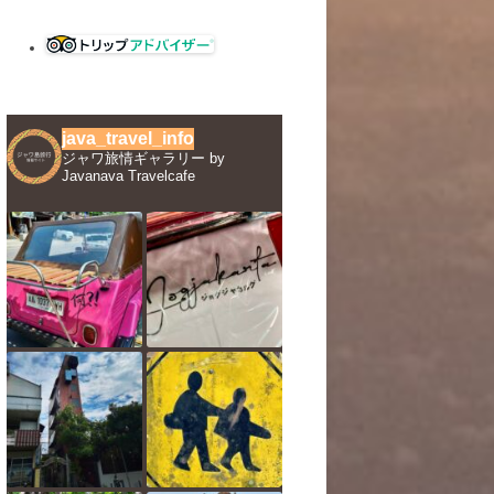
java_travel_info
ジャワ旅情ギャラリー by
Javanava Travelcafe