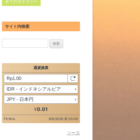
全てのカテゴリー
サイト内検索
検
索:
ソース