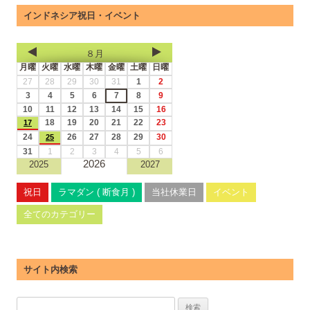
インドネシア祝日・イベント
８月
月曜
火曜
水曜
木曜
金曜
土曜
日曜
27
28
29
30
31
1
2
3
4
5
6
7
8
9
10
11
12
13
14
15
16
18
19
20
21
22
23
17
24
26
27
28
29
30
25
31
1
2
3
4
5
6
2026
2025
2027
祝日
ラマダン ( 断食月 )
当社休業日
イベント
全てのカテゴリー
サイト内検索
検