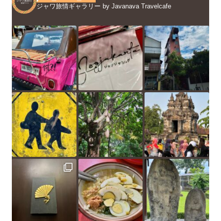
ジャワ旅情ギャラリー by Javanava Travelcafe