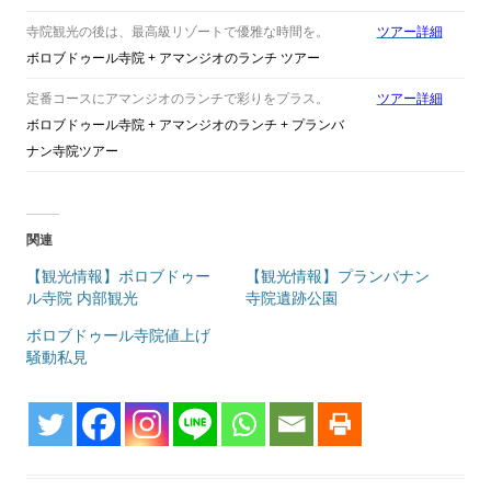
寺院観光の後は、最高級リゾートで優雅な時間を。
ツアー詳細
ボロブドゥール寺院 + アマンジオのランチ ツアー
定番コースにアマンジオのランチで彩りをプラス。
ツアー詳細
ボロブドゥール寺院 + アマンジオのランチ + プランバ
ナン寺院ツアー
関連
【観光情報】ボロブドゥー
【観光情報】プランバナン
ル寺院 内部観光
寺院遺跡公園
ボロブドゥール寺院値上げ
騒動私見