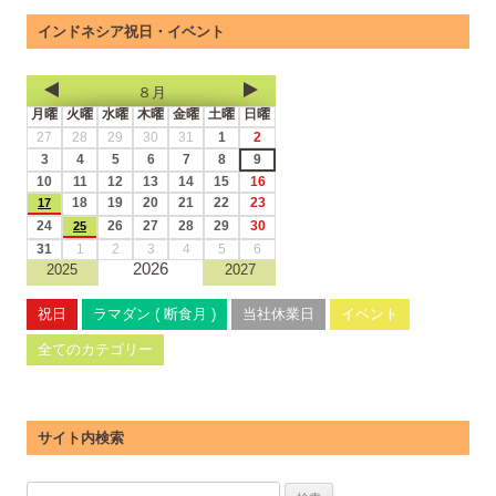
インドネシア祝日・イベント
８月
月曜
火曜
水曜
木曜
金曜
土曜
日曜
27
28
29
30
31
1
2
3
4
5
6
7
8
9
10
11
12
13
14
15
16
18
19
20
21
22
23
17
24
26
27
28
29
30
25
31
1
2
3
4
5
6
2026
2025
2027
祝日
ラマダン ( 断食月 )
当社休業日
イベント
全てのカテゴリー
サイト内検索
検