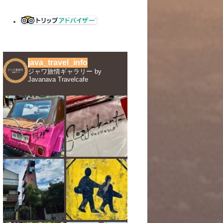
java_travel_info
ジャワ旅情ギャラリー by
Javanava Travelcafe