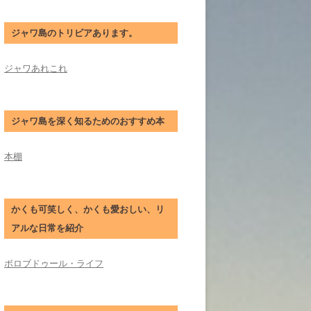
ジャワ島のトリビアあります。
ジャワあれこれ
ジャワ島を深く知るためのおすすめ本
本棚
かくも可笑しく、かくも愛おしい、リ
アルな日常を紹介
ボロブドゥール・ライフ