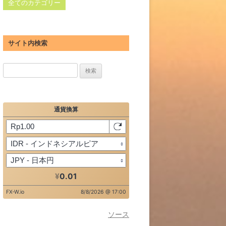
全てのカテゴリー
サイト内検索
検
索:
ソース