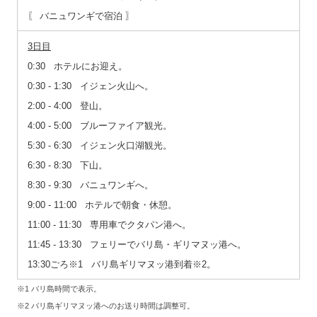
〖 バニュワンギで宿泊 〗
3日目
0:30 ホテルにお迎え。
0:30 ‐ 1:30 イジェン火山へ。
2:00 ‐ 4:00 登山。
4:00 ‐ 5:00 ブルーファイア観光。
5:30 ‐ 6:30 イジェン火口湖観光。
6:30 ‐ 8:30 下山。
8:30 ‐ 9:30 バニュワンギへ。
9:00 ‐ 11:00 ホテルで朝食・休憩。
11:00 ‐ 11:30 専用車でクタパン港へ。
11:45 ‐ 13:30 フェリーでバリ島・ギリマヌッ港へ。
13:30ごろ※1 バリ島ギリマヌッ港到着※2。
※1 バリ島時間で表示。
※2 バリ島ギリマヌッ港へのお送り時間は調整可。