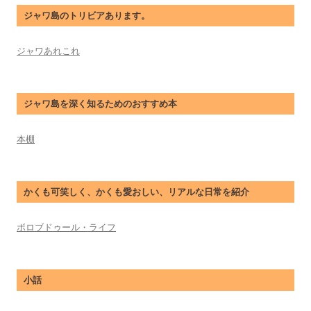
ジャワ島のトリビアあります。
ジャワあれこれ
ジャワ島を深く知るためのおすすめ本
本棚
かくも可笑しく、かくも愛おしい、リアルな日常を紹介
ボロブドゥール・ライフ
小話