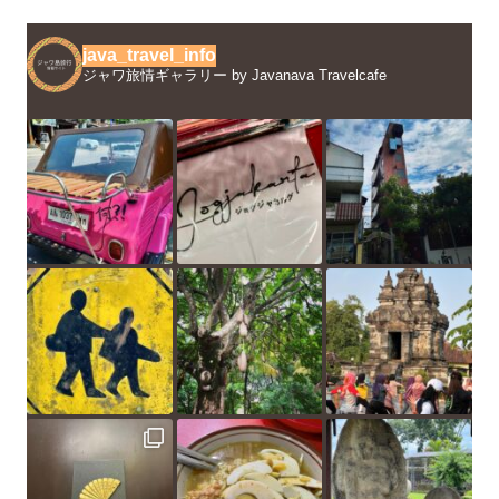
java_travel_info
ジャワ旅情ギャラリー by Javanava Travelcafe