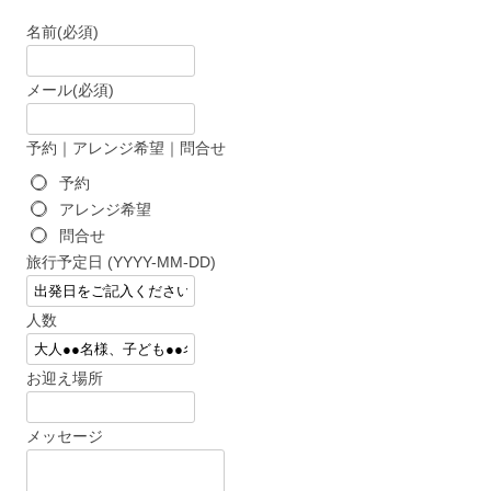
名前
(必須)
メール
(必須)
予約｜アレンジ希望｜問合せ
予約
アレンジ希望
問合せ
旅行予定日 (YYYY-MM-DD)
人数
お迎え場所
メッセージ