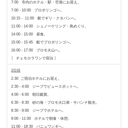
7:00 市内のホテル・駅・空港にお迎え。
7:00 ‐ 10:00 プロボリンゴへ。
10:15 ‐ 11:00 船でギリ・クタパンへ。
11:00 ‐ 14:00 シュノーケリング・島めぐり。
14:00 ‐ 15:00 昼食。
15:00 ‐ 15:45 船でプロボリンゴへ。
16:00 ‐ 17:00 ブロモ火山へ。
〖 チェモロラワンで宿泊 〗
2日目
2:30 ご宿泊ホテルにお迎え。
2:30 ‐ 4:00 ジープでビュースポットへ。
4:00 ‐ 6:00 朝日鑑賞。
6:30 ‐ 8:30 砂の海・ブロモ火口湖・サバンナ観光。
8:30 ‐ 9:00 ジープでホテルへ。
9:00 ‐ 11:00 ホテルで朝食・休憩。
11:00 ‐ 18:30 バニュワンギへ。