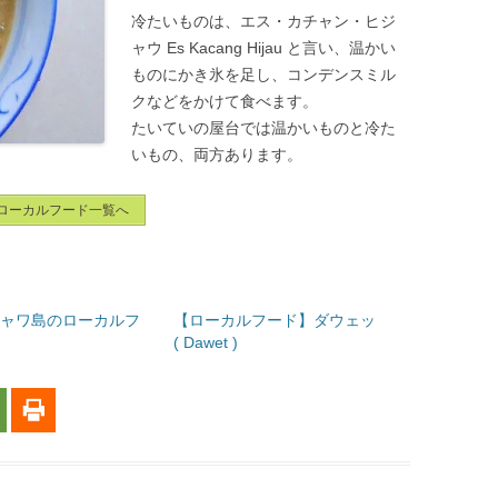
冷たいものは、エス・カチャン・ヒジ
ャウ Es Kacang Hijau と言い、温かい
ものにかき氷を足し、コンデンスミル
クなどをかけて食べます。
たいていの屋台では温かいものと冷た
いもの、両方あります。
ローカルフード一覧へ
 ジャワ島のローカルフ
【ローカルフード】ダウェッ
( Dawet )