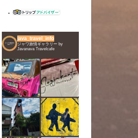
java_travel_info
ジャワ旅情ギャラリー by
Javanava Travelcafe