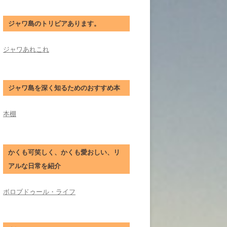
ジャワ島のトリビアあります。
ジャワあれこれ
ジャワ島を深く知るためのおすすめ本
本棚
かくも可笑しく、かくも愛おしい、リ
アルな日常を紹介
ボロブドゥール・ライフ