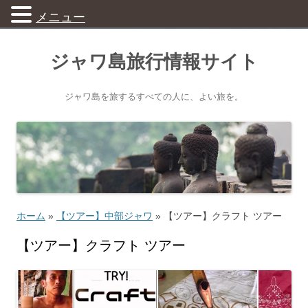
メニュー
ジャワ島旅行情報サイト
ジャワ島を旅するすべての人に、よい旅を。
ホーム
»
【ツアー】中部ジャワ
»
【ツアー】クラフト ツアー
【ツアー】クラフト ツアー