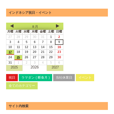
インドネシア祝日・イベント
８月
月曜
火曜
水曜
木曜
金曜
土曜
日曜
27
28
29
30
31
1
2
3
4
5
6
7
8
9
10
11
12
13
14
15
16
18
19
20
21
22
23
17
24
26
27
28
29
30
25
31
1
2
3
4
5
6
2026
2025
2027
祝日
ラマダン ( 断食月 )
当社休業日
イベント
全てのカテゴリー
サイト内検索