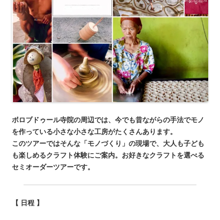
ボロブドゥール寺院の周辺では、今でも昔ながらの手法でモノ
を作っている小さな小さな工房がたくさんあります。
このツアーではそんな「モノづくり」の現場で、大人も子ども
も楽しめるクラフト体験にご案内。お好きなクラフトを選べる
セミオーダーツアーです。
【 日程 】