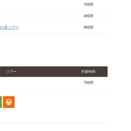
7時間
4時間
ラの滝ツアー
9時間
ツアー
所要
時間
7時間