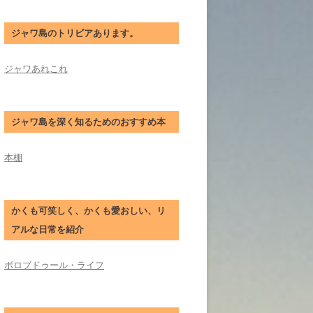
ジャワ島のトリビアあります。
ジャワあれこれ
ジャワ島を深く知るためのおすすめ本
本棚
かくも可笑しく、かくも愛おしい、リ
アルな日常を紹介
ボロブドゥール・ライフ