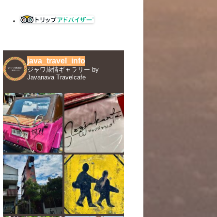
java_travel_info
ジャワ旅情ギャラリー by
Javanava Travelcafe