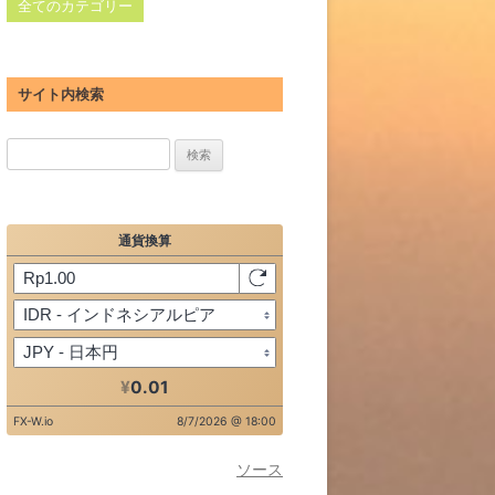
全てのカテゴリー
サイト内検索
検
索:
ソース