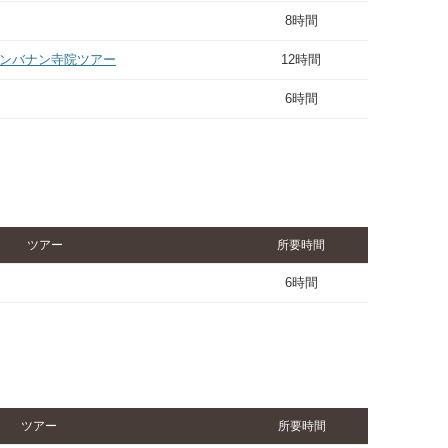
8時間
ランバナン寺院ツアー
12時間
6時間
ツアー
所要時間
6時間
ツアー
所要時間