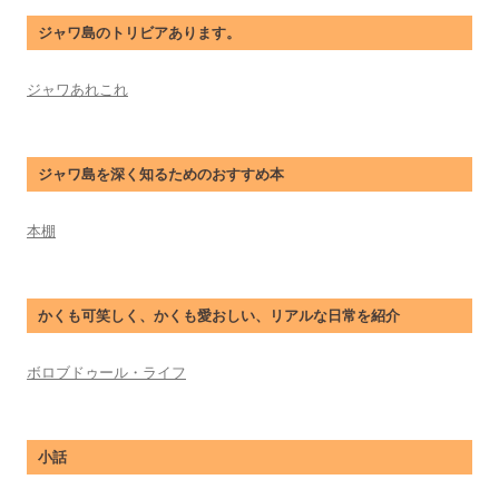
ジャワ島のトリビアあります。
ジャワあれこれ
ジャワ島を深く知るためのおすすめ本
本棚
かくも可笑しく、かくも愛おしい、リアルな日常を紹介
ボロブドゥール・ライフ
小話