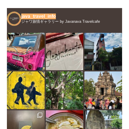
java_travel_info
ジャワ旅情ギャラリー by Javanava Travelcafe