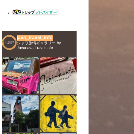
java_travel_info
ジャワ旅情ギャラリー by
Javanava Travelcafe