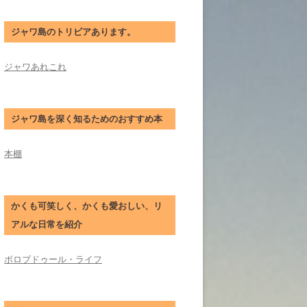
ジャワ島のトリビアあります。
ジャワあれこれ
ジャワ島を深く知るためのおすすめ本
本棚
かくも可笑しく、かくも愛おしい、リ
アルな日常を紹介
ボロブドゥール・ライフ