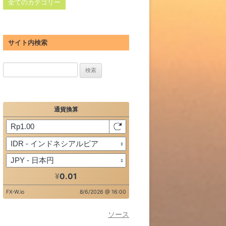
全てのカテゴリー
サイト内検索
検
索:
ソース