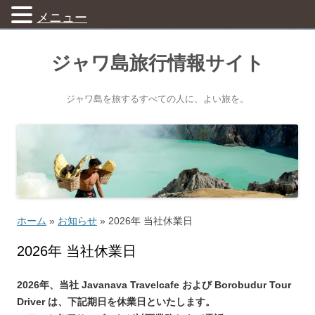
メニュー
ジャワ島旅行情報サイト
ジャワ島を旅するすべての人に、よい旅を。
ホーム
»
お知らせ
»
2026年 当社休業日
2026年 当社休業日
2026年、当社 Javanava Travelcafe および Borobudur Tour
Driver は、下記期日を休業日といたします。