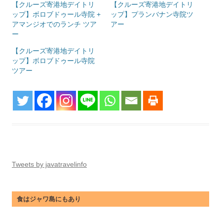
【クルーズ寄港地デイトリ
【クルーズ寄港地デイトリ
ップ】ボロブドゥール寺院 +
ップ】プランバナン寺院ツ
アマンジオでのランチ ツア
アー
ー
【クルーズ寄港地デイトリ
ップ】ボロブドゥール寺院
ツアー
Tweets by javatravelinfo
食はジャワ島にもあり