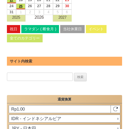
18
19
20
21
22
23
17
24
26
27
28
29
30
25
31
1
2
3
4
5
6
2026
2025
2027
祝日
ラマダン ( 断食月 )
当社休業日
イベント
全てのカテゴリー
サイト内検索
検
索: