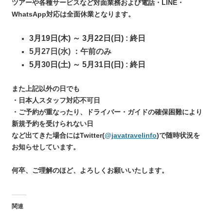
ツアーや各種サービスなど対面業務および電話・LINE・
WhatsApp対応は全面休業となります。
3月19日(木) ～ 3月22日(日) : 終日
5月27日(水) ：午前のみ
5月30日(土) ～ 5月31日(日) : 終日
また上記以外の日でも
・日本人スタッフ対応不可日
・ご予約が重なったり、ドライバー・ガイドの確保困難により
新規予約を受けられない日
など出てきた場合にはTwitter(
@javatravelinfo
)で随時状況を
お知らせしています。
何卒、ご理解のほど、よろしくお願いいたします。
関連