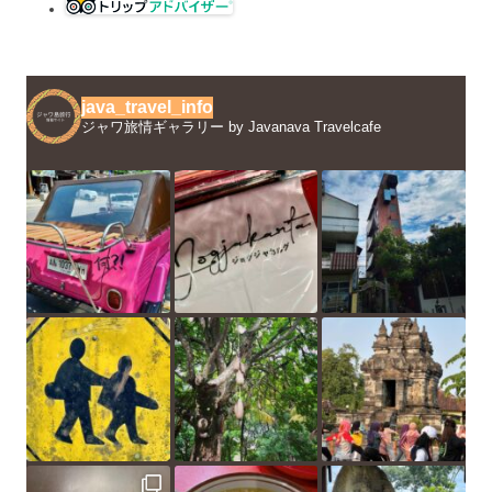
java_travel_info
ジャワ旅情ギャラリー by Javanava Travelcafe