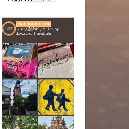
java_travel_info
ジャワ旅情ギャラリー by
Javanava Travelcafe