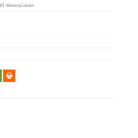
Waroeng Lasem