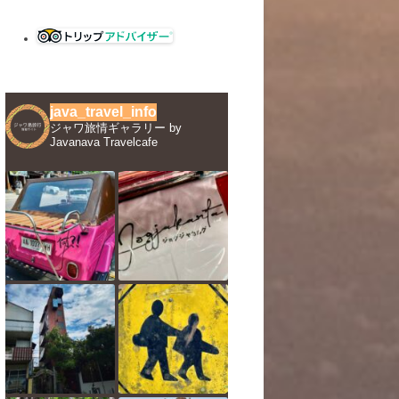
java_travel_info
ジャワ旅情ギャラリー by
Javanava Travelcafe