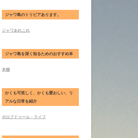
ジャワ島のトリビアあります。
ジャワあれこれ
ジャワ島を深く知るためのおすすめ本
本棚
かくも可笑しく、かくも愛おしい、リ
アルな日常を紹介
ボロブドゥール・ライフ