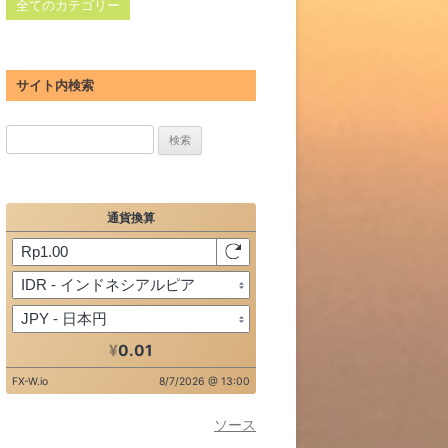
全てのカテゴリー
サイト内検索
検
索:
ソース