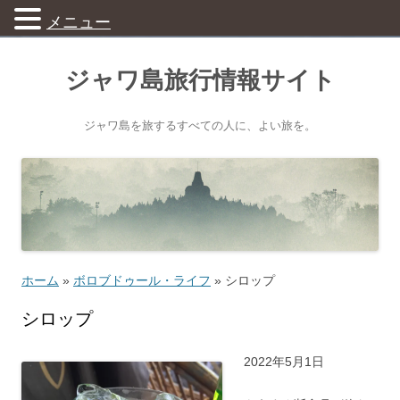
メニュー
ジャワ島旅行情報サイト
ジャワ島を旅するすべての人に、よい旅を。
ホーム
»
ボロブドゥール・ライフ
»
シロップ
シロップ
2022年5月1日