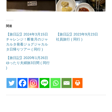
関連
【旅日記】2024年3月15日
【旅日記】2023年9月23日
チャレンジ！断食月のジャ
社員旅行 ( 同行 )
カルタ発着ジョグジャカル
タ日帰りツアー ( 同行 )
【旅日記】2020年1月26日
ゆったり夫婦旅3日間 ( 同行
)