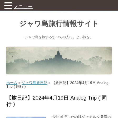
メニュー
ジャワ島旅行情報サイト
ジャワ島を旅するすべての人に、よい旅を。
ホーム
»
ジャワ島旅日記
»
【旅日記】2024年4月19日 Analog
Trip ( 同行 )
【旅日記】2024年4月19日 Analog Trip ( 同
行 )
今回同行したのはジャカルタ発着の