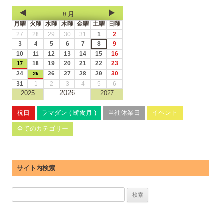
８月
月曜
火曜
水曜
木曜
金曜
土曜
日曜
27
28
29
30
31
1
2
3
4
5
6
7
8
9
10
11
12
13
14
15
16
18
19
20
21
22
23
17
24
26
27
28
29
30
25
31
1
2
3
4
5
6
2026
2025
2027
祝日
ラマダン ( 断食月 )
当社休業日
イベント
全てのカテゴリー
サイト内検索
検
索: