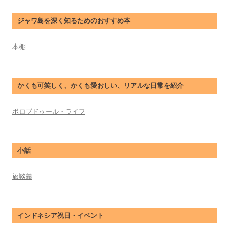
ジャワ島を深く知るためのおすすめ本
本棚
かくも可笑しく、かくも愛おしい、リアルな日常を紹介
ボロブドゥール・ライフ
小話
旅談義
インドネシア祝日・イベント