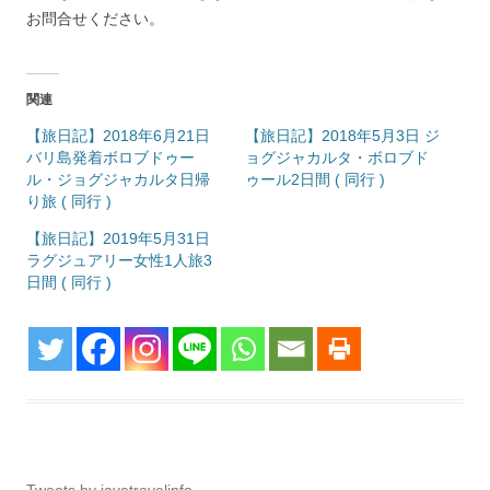
お問合せください。
関連
【旅日記】2018年6月21日
【旅日記】2018年5月3日 ジ
バリ島発着ボロブドゥー
ョグジャカルタ・ボロブド
ル・ジョグジャカルタ日帰
ゥール2日間 ( 同行 )
り旅 ( 同行 )
【旅日記】2019年5月31日
ラグジュアリー女性1人旅3
日間 ( 同行 )