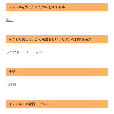
ジャワ島を深く知るためのおすすめ本
本棚
かくも可笑しく、かくも愛おしい、リアルな日常を紹介
ボロブドゥール・ライフ
小話
旅談義
インドネシア祝日・イベント