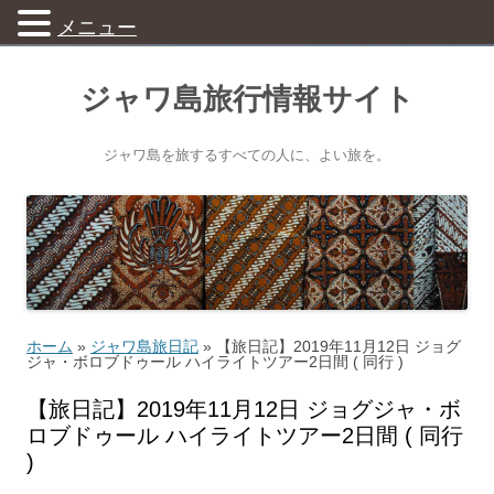
メニュー
ジャワ島旅行情報サイト
ジャワ島を旅するすべての人に、よい旅を。
ホーム
»
ジャワ島旅日記
»
【旅日記】2019年11月12日 ジョグ
ジャ・ボロブドゥール ハイライトツアー2日間 ( 同行 )
【旅日記】2019年11月12日 ジョグジャ・ボ
ロブドゥール ハイライトツアー2日間 ( 同行
)