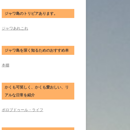
ジャワ島のトリビアあります。
ジャワあれこれ
ジャワ島を深く知るためのおすすめ本
本棚
かくも可笑しく、かくも愛おしい、リ
アルな日常を紹介
ボロブドゥール・ライフ