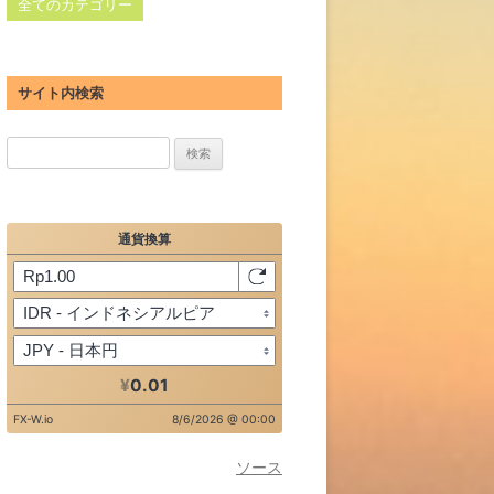
全てのカテゴリー
サイト内検索
検
索:
ソース