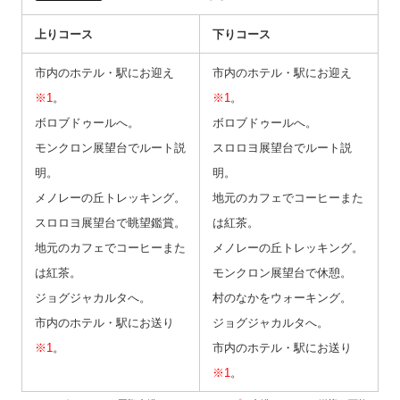
上りコース
下りコース
市内のホテル・駅にお迎え
市内のホテル・駅にお迎え
※1
。
※1
。
ボロブドゥールへ。
ボロブドゥールへ。
モンクロン展望台でルート説
スロロヨ展望台でルート説
明。
明。
メノレーの丘トレッキング。
地元のカフェでコーヒーまた
スロロヨ展望台で眺望鑑賞。
は紅茶。
地元のカフェでコーヒーまた
メノレーの丘トレッキング。
は紅茶。
モンクロン展望台で休憩。
ジョグジャカルタへ。
村のなかをウォーキング。
市内のホテル・駅にお送り
ジョグジャカルタへ。
※1
。
市内のホテル・駅にお送り
※1
。