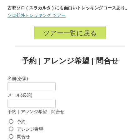
古都ソロ ( スラカルタ ) にも面白いトレッキングコースあり。
ソロ郊外トレッキング ツアー
ツアー一覧に戻る
予約 | アレンジ希望 | 問合せ
名前
(必須)
メール
(必須)
予約｜アレンジ希望｜問合せ
予約
アレンジ希望
問合せ