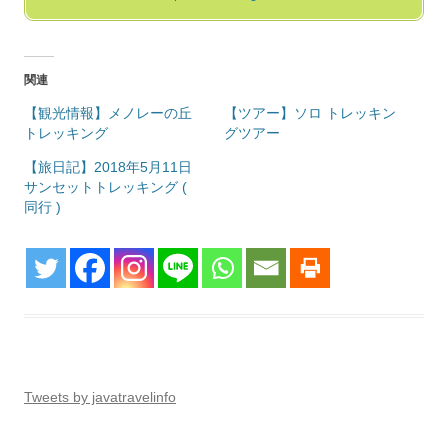
関連
【観光情報】メノレーの丘
【ツアー】ソロ トレッキン
トレッキング
グツアー
【旅日記】2018年5月11日
サンセットトレッキング (
同行 )
Tweets by javatravelinfo