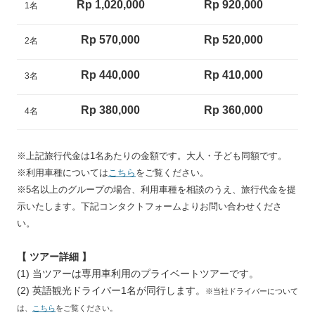
Rp 1,020,000
Rp 920,000
1名
Rp 570,000
Rp 520,000
2名
Rp 440,000
Rp 410,000
3名
Rp 380,000
Rp 360,000
4名
※上記旅行代金は1名あたりの金額です。大人・子ども同額です。
※利用車種については
こちら
をご覧ください。
※5名以上のグループの場合、利用車種を相談のうえ、旅行代金を提
示いたします。下記コンタクトフォームよりお問い合わせくださ
い。
【 ツアー詳細 】
(1) 当ツアーは専用車利用のプライベートツアーです。
(2) 英語観光ドライバー1名が同行します。
※当社ドライバーについて
は、
こちら
をご覧ください。