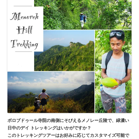
ボロブドゥール寺院の南側にそびえるメノレー丘陵で、緑濃い
日中のデイ トレッキングはいかがですか？
このトレッキングツアーはお好みに応じてカスタマイズ可能で