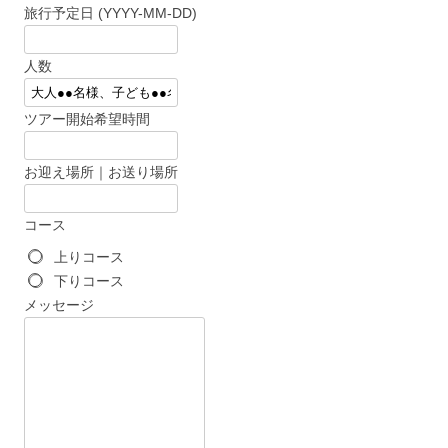
旅行予定日 (YYYY-MM-DD)
人数
ツアー開始希望時間
お迎え場所｜お送り場所
コース
上りコース
下りコース
メッセージ