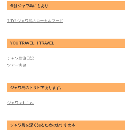
食はジャワ島にもあり
TRY! ジャワ島のローカルフード
YOU TRAVEL, I TRAVEL
ジャワ島旅日記
ツアー実録
ジャワ島のトリビアあります。
ジャワあれこれ
ジャワ島を深く知るためのおすすめ本