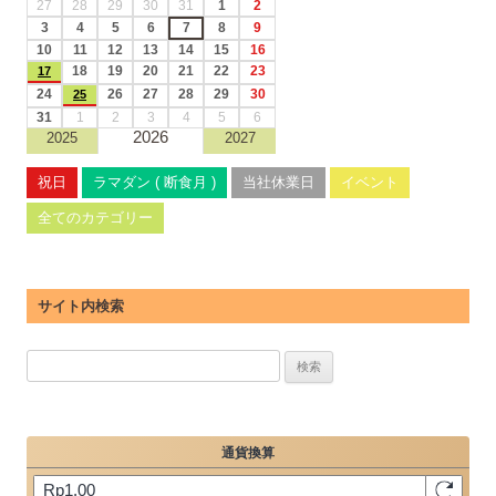
27
28
29
30
31
1
2
3
4
5
6
7
8
9
10
11
12
13
14
15
16
18
19
20
21
22
23
17
24
26
27
28
29
30
25
31
1
2
3
4
5
6
2026
2025
2027
祝日
ラマダン ( 断食月 )
当社休業日
イベント
全てのカテゴリー
サイト内検索
検
索: