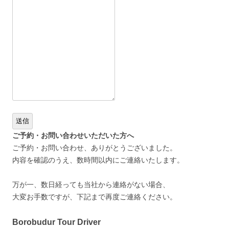
送信
ご予約・お問い合わせいただいた方へ
ご予約・お問い合わせ、ありがとうございました。
内容を確認のうえ、数時間以内にご連絡いたします。
万が一、数日経っても当社から連絡がない場合、
大変お手数ですが、下記まで再度ご連絡ください。
Borobudur Tour Driver