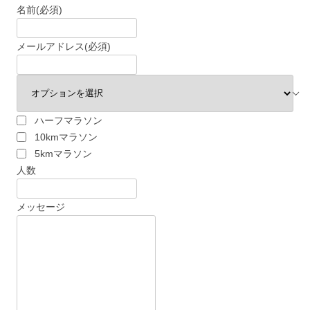
名前
(必須)
メールアドレス
(必須)
ハーフマラソン
10kmマラソン
5kmマラソン
人数
メッセージ