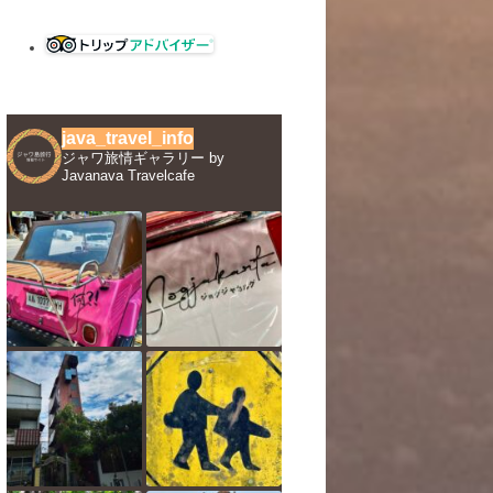
java_travel_info
ジャワ旅情ギャラリー by
Javanava Travelcafe