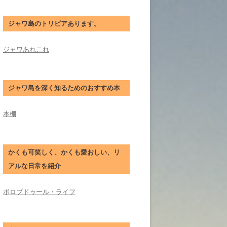
ジャワ島のトリビアあります。
ジャワあれこれ
ジャワ島を深く知るためのおすすめ本
本棚
かくも可笑しく、かくも愛おしい、リ
アルな日常を紹介
ボロブドゥール・ライフ