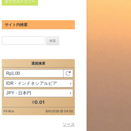
全てのカテゴリー
サイト内検索
検
索:
ソース