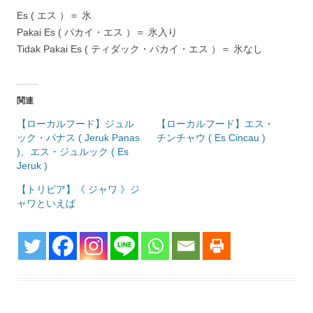
Es ( エス ）＝ 氷
Pakai Es ( パカイ・エス ）＝ 氷入り
Tidak Pakai Es ( ティダック・パカイ・エス ）＝ 氷なし
関連
【ローカルフード】ジュル
【ローカルフード】エス・
ック・パナス ( Jeruk Panas
チンチャウ ( Es Cincau )
)、エス・ジュルック ( Es
Jeruk )
【トリビア】《 ジャワ 》ジ
ャワといえば