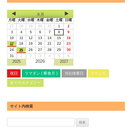
８月
月曜
火曜
水曜
木曜
金曜
土曜
日曜
27
28
29
30
31
1
2
3
4
5
6
7
8
9
10
11
12
13
14
15
16
18
19
20
21
22
23
17
24
26
27
28
29
30
25
31
1
2
3
4
5
6
2026
2025
2027
祝日
ラマダン ( 断食月 )
当社休業日
イベント
全てのカテゴリー
サイト内検索
検
索: