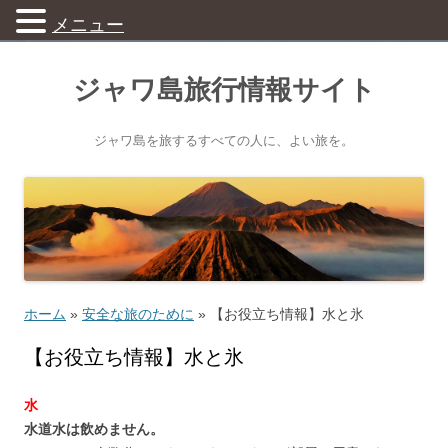
メニュー
ジャワ島旅行情報サイト
ジャワ島を旅するすべての人に、よい旅を。
ホーム
»
安全な旅のために
»
【お役立ち情報】水と氷
【お役立ち情報】水と氷
水
水道水は飲めません。