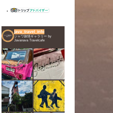
java_travel_info
ジャワ旅情ギャラリー by
Javanava Travelcafe