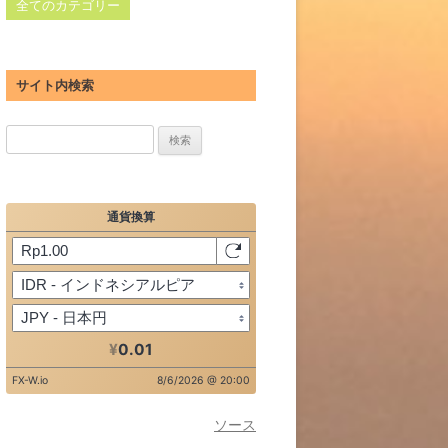
全てのカテゴリー
サイト内検索
検
索:
ソース