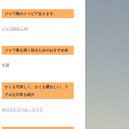
ジャワ島のトリビアあります。
ジャワあれこれ
ジャワ島を深く知るためのおすすめ本
本棚
かくも可笑しく、かくも愛おしい、リ
アルな日常を紹介
ボロブドゥール・ライフ