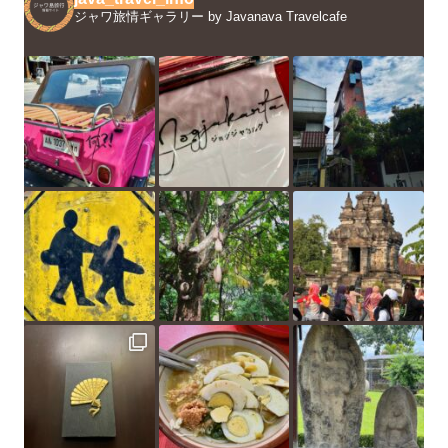
ジャワ旅情ギャラリー by Javanava Travelcafe