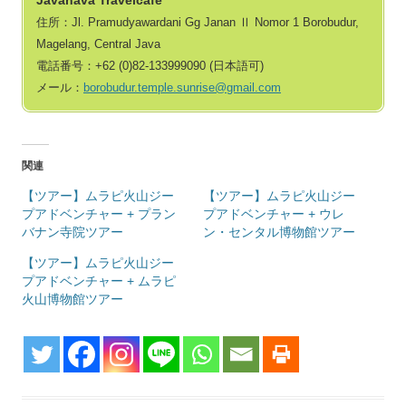
住所：Jl. Pramudyawardani Gg Janan Ⅱ Nomor 1 Borobudur,
Magelang, Central Java
電話番号：+62 (0)82‐133999090 (日本語可)
メール：
borobudur.temple.sunrise@gmail.com
関連
【ツアー】ムラピ火山ジー
【ツアー】ムラピ火山ジー
プアドベンチャー + プラン
プアドベンチャー + ウレ
バナン寺院ツアー
ン・センタル博物館ツアー
【ツアー】ムラピ火山ジー
プアドベンチャー + ムラピ
火山博物館ツアー