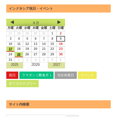
インドネシア祝日・イベント
８月
月曜
火曜
水曜
木曜
金曜
土曜
日曜
27
28
29
30
31
1
2
3
4
5
6
7
8
9
10
11
12
13
14
15
16
18
19
20
21
22
23
17
24
26
27
28
29
30
25
31
1
2
3
4
5
6
2026
2025
2027
祝日
ラマダン ( 断食月 )
当社休業日
イベント
全てのカテゴリー
サイト内検索