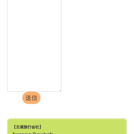
送信
【主催旅行会社】
Javanava Travelcafe