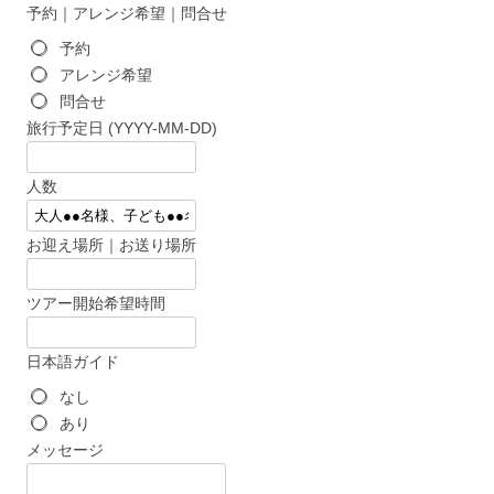
予約｜アレンジ希望｜問合せ
予約
アレンジ希望
問合せ
旅行予定日 (YYYY-MM-DD)
人数
お迎え場所｜お送り場所
ツアー開始希望時間
日本語ガイド
なし
あり
メッセージ